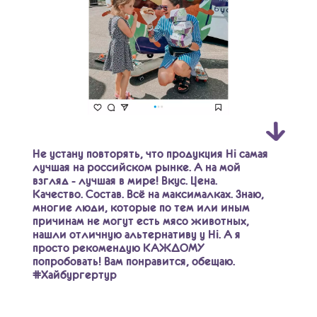
Не устану повторять, что продукция Hi самая
лучшая на российском рынке. А на мой
взгляд - лучшая в мире! Вкус. Цена.
Качество. Состав. Всё на максималках. Знаю,
многие люди, которые по тем или иным
причинам не могут есть мясо животных,
нашли отличную альтернативу у Hi. А я
просто рекомендую КАЖДОМУ
попробовать! Вам понравится, обещаю.
#Хайбургертур