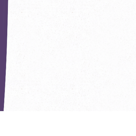
РЕКОМЕНДУЕМ ПОПРОБОВАТЬ