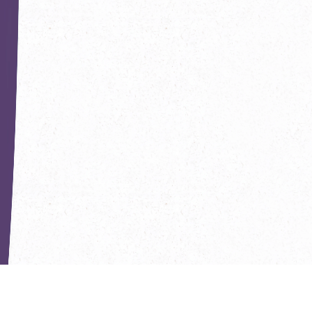
РЕКОМЕНДУЕМ ПОПРОБОВАТЬ