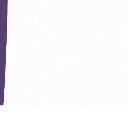
РЕКОМЕНДУЕМ ПОПРОБОВАТЬ